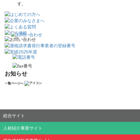
す。
お知らせ
一覧ページへ
総合サイト
人材紹介事業サイト