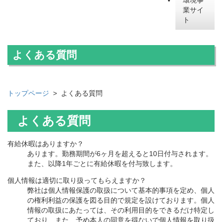
業サイ
ト
よくある質問
トップページ
> よくある質問
よくある質問
有給休暇はありますか？
あります。勤務期間が6ヶ月を超えると10日付与されます。
また、以降1年ごとに有給休暇を付与致します。
個人情報は適切に取り扱ってもらえますか？
弊社は個人情報保護の取扱について基本的事項を定め、個人
の権利利益の保護を図る目的で規定を設けております。個人
情報の取扱にあたっては、その利用目的をできるだけ特定し
ており、また、予め本人の同意を得ないで個人情報を取り扱