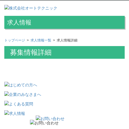
求人情報
トップページ
>
求人情報一覧
> 求人情報詳細
募集情報詳細