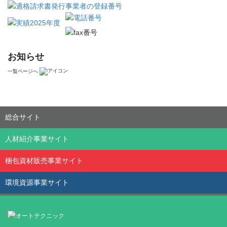
お知らせ
一覧ページへ
総合サイト
人材紹介事業サイト
梱包資材販売事業サイト
環境資源事業サイト