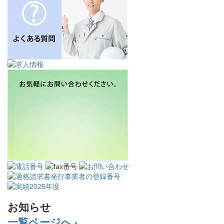
お知らせ
一覧ページへ