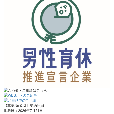
【募集No.013】
契約社員
掲載日：2026年7月21日