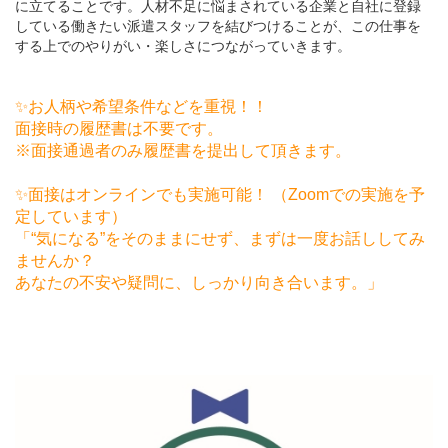
に立てることです。人材不足に悩まされている企業と自社に登録
している働きたい派遣スタッフを結びつけることが、この仕事を
する上でのやりがい・楽しさにつながっていきます。
✨お人柄や希望条件などを重視！！
面接時の履歴書は不要です。
※面接通過者のみ履歴書を提出して頂きます。
✨面接はオンラインでも実施可能！ （Zoomでの実施を予
定しています）
「“気になる”をそのままにせず、まずは一度お話ししてみ
ませんか？
あなたの不安や疑問に、しっかり向き合います。」