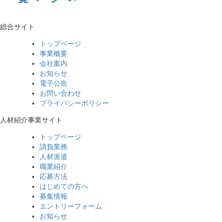
総合サイト
トップページ
事業概要
会社案内
お知らせ
電子公告
お問い合わせ
プライバシーポリシー
人材紹介事業サイト
トップページ
請負業務
人材派遣
職業紹介
応募方法
はじめての方へ
募集情報
エントリーフォーム
お知らせ