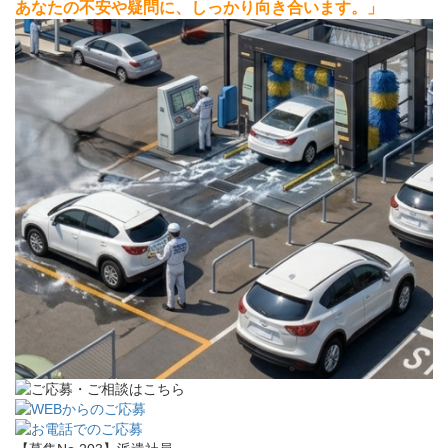
あなたの不安や疑問に、しっかり向き合います。」